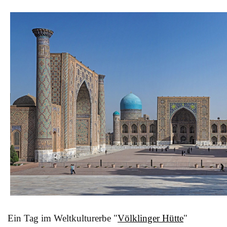
Ein Tag im Weltkulturerbe "
Völklinger Hütte
"