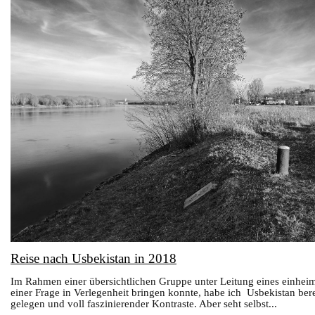
Reise nach Usbekistan in 2018
Im Rahmen einer übersichtlichen Gruppe unter Leitung eines einhei
einer Frage in Verlegenheit bringen konnte, habe ich Usbekistan bere
gelegen und voll faszinierender Kontraste. Aber seht selbst...