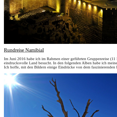
Rundreise NamibiaI
Im Juni 2016 habe ich im Rahmen einer geführten Gruppenreise (11 R
eindrucksvolle Land besucht. In den folgenden Alben habe ich mei
Ich hoffe, mit den Bildern einige Eindrücke von dem faszinierende