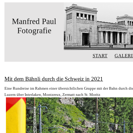
Manfred Paul
Fotografie
START
GALERI
Mit dem Bähnli durch die Schweiz in 2021
Eine Rundreise im Rahmen einer übersichtlichen Gruppe mit der Bahn durch di
Luzern über Interlaken, Montzreux, Zermatt nach St. Moritz